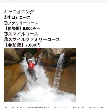
キャニオニング
①半日）コース
②ファミリーコース
【参加費】9,000円～
③スマイルコース
④スマイルファミリーコース
【参加費】7,000円