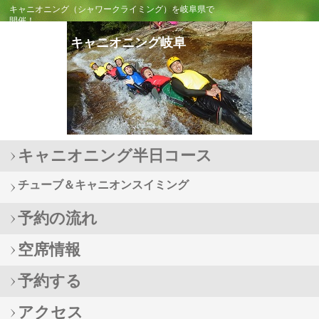
キャニオニング（シャワークライミング）を岐阜県で
開催！
キャニオニング岐阜
キャニオニング半日コース
チューブ＆キャニオンスイミング
予約の流れ
空席情報
予約する
アクセス